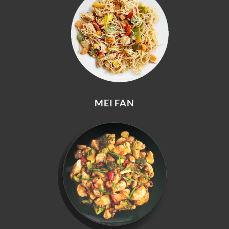
MEI FAN