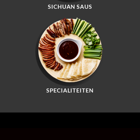
SICHUAN SAUS
SPECIALITEITEN