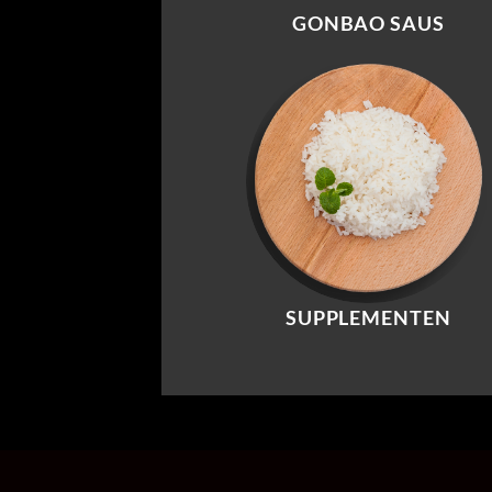
GONBAO SAUS
SUPPLEMENTEN