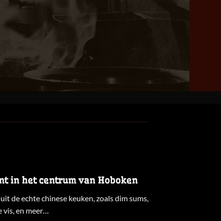
nt in het centrum van Hoboken
uit de echte chinese keuken, zoals dim sums,
 vis, en meer…