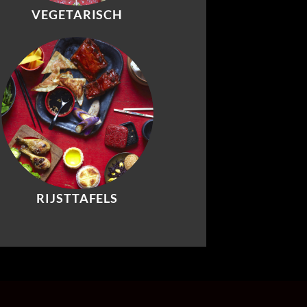
VEGETARISCH
RIJSTTAFELS