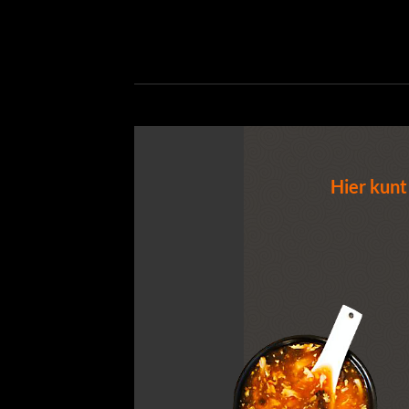
Hier kunt