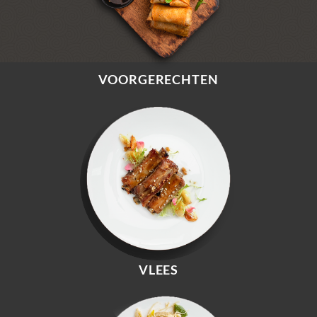
VOORGERECHTEN
VLEES