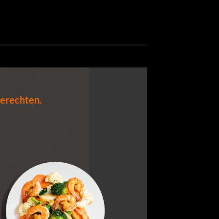
gerechten.