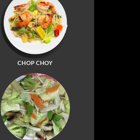
CHOP CHOY