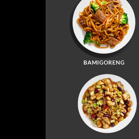
BAMIGORENG