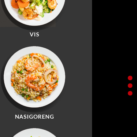
VIS
NASIGORENG